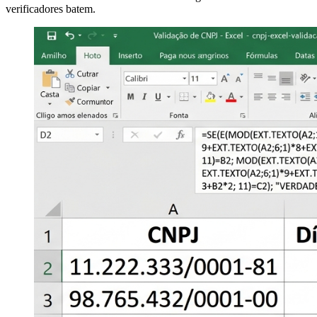
verificadores batem.