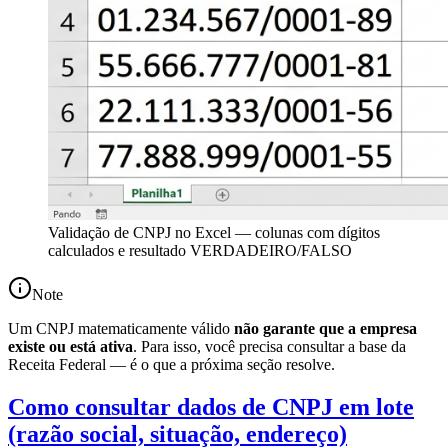
Validação de CNPJ no Excel — colunas com dígitos
calculados e resultado VERDADEIRO/FALSO
Note
Um CNPJ matematicamente válido
não garante que a empresa
existe ou está ativa
. Para isso, você precisa consultar a base da
Receita Federal — é o que a próxima seção resolve.
Como consultar dados de CNPJ em lote
(razão social, situação, endereço)