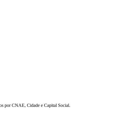
os por CNAE, Cidade e Capital Social.