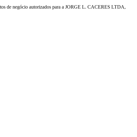
gmentos de negócio autorizados para a JORGE L. CACERES LTDA,