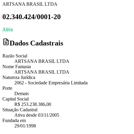
ARTSANA BRASIL LTDA
02.340.424/0001-20
Ativa
Dados Cadastrais
Razão Social
ARTSANA BRASIL LTDA
Nome Fantasia
ARTSANA BRASIL LTDA
Natureza Jurídica
2062
-
Sociedade Empresária Limitada
Porte
Demais
Capital Social
R$ 253.238.386,00
Situação Cadastral
Ativa
desde
03/11/2005
Fundada em
29/01/1998