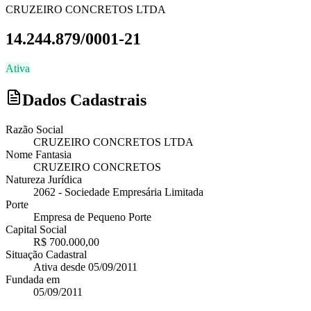
CRUZEIRO CONCRETOS LTDA
14.244.879/0001-21
Ativa
Dados Cadastrais
Razão Social
CRUZEIRO CONCRETOS LTDA
Nome Fantasia
CRUZEIRO CONCRETOS
Natureza Jurídica
2062
-
Sociedade Empresária Limitada
Porte
Empresa de Pequeno Porte
Capital Social
R$ 700.000,00
Situação Cadastral
Ativa
desde
05/09/2011
Fundada em
05/09/2011