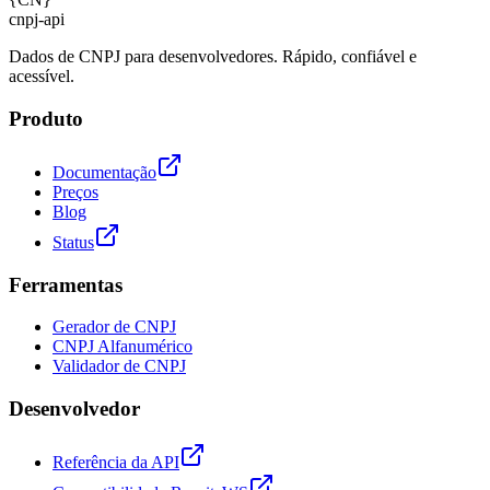
cnpj
-
api
Dados de CNPJ para desenvolvedores. Rápido, confiável e
acessível.
Produto
Documentação
Preços
Blog
Status
Ferramentas
Gerador de CNPJ
CNPJ Alfanumérico
Validador de CNPJ
Desenvolvedor
Referência da API