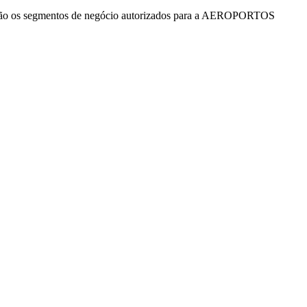
 são os segmentos de negócio autorizados para a AEROPORTOS