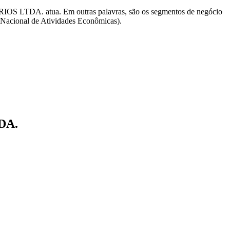
 LTDA. atua. Em outras palavras, são os segmentos de negócio
ional de Atividades Econômicas).
DA.