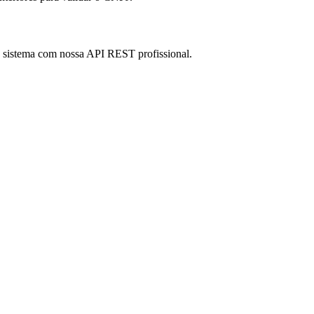
eu sistema com nossa API REST profissional.