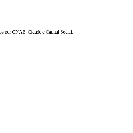
os por CNAE, Cidade e Capital Social.