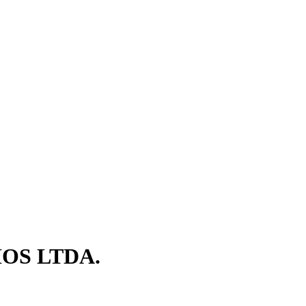
OS LTDA.