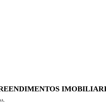
REENDIMENTOS IMOBILIARI
DA.