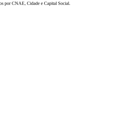
os por CNAE, Cidade e Capital Social.