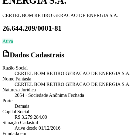
ENERGIA S.A.
CERTEL BOM RETIRO GERACAO DE ENERGIA S.A.
26.644.209/0001-81
Ativa
Dados Cadastrais
Razão Social
CERTEL BOM RETIRO GERACAO DE ENERGIA S.A.
Nome Fantasia
CERTEL BOM RETIRO GERACAO DE ENERGIA S.A.
Natureza Jurídica
2054
-
Sociedade Anônima Fechada
Porte
Demais
Capital Social
R$ 3.279.284,00
Situação Cadastral
Ativa
desde
01/12/2016
Fundada em