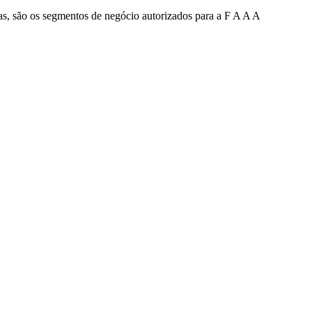
 são os segmentos de negócio autorizados para a F A A A