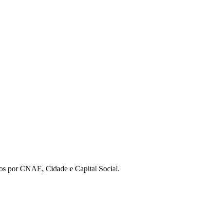
os por CNAE, Cidade e Capital Social.