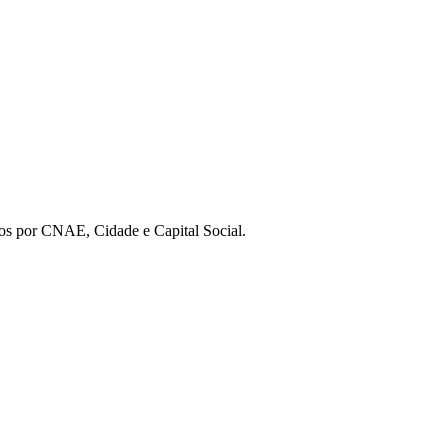
os por CNAE, Cidade e Capital Social.