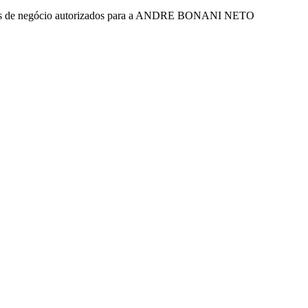
mentos de negócio autorizados para a ANDRE BONANI NETO