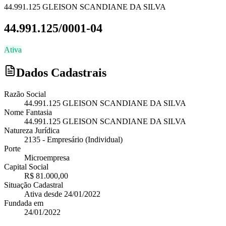
44.991.125 GLEISON SCANDIANE DA SILVA
44.991.125/0001-04
Ativa
Dados Cadastrais
Razão Social
44.991.125 GLEISON SCANDIANE DA SILVA
Nome Fantasia
44.991.125 GLEISON SCANDIANE DA SILVA
Natureza Jurídica
2135
-
Empresário (Individual)
Porte
Microempresa
Capital Social
R$ 81.000,00
Situação Cadastral
Ativa
desde
24/01/2022
Fundada em
24/01/2022