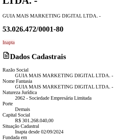
LTDA. -
GUIA MAIS MARKETING DIGITAL LTDA. -
53.026.472/0001-80
Inapta
Dados Cadastrais
Razão Social
GUIA MAIS MARKETING DIGITAL LTDA. -
Nome Fantasia
GUIA MAIS MARKETING DIGITAL LTDA. -
Natureza Jurídica
2062
-
Sociedade Empresária Limitada
Porte
Demais
Capital Social
R$ 301.268.040,00
Situação Cadastral
Inapta
desde
02/09/2024
Fundada em