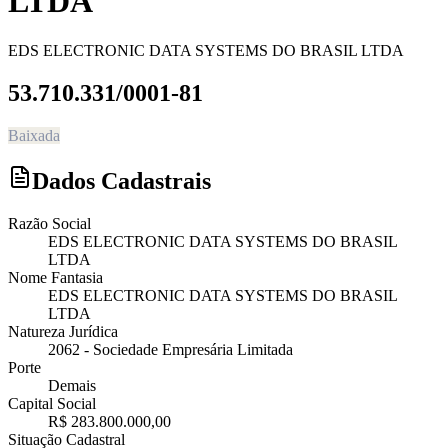
LTDA
EDS ELECTRONIC DATA SYSTEMS DO BRASIL LTDA
53.710.331/0001-81
Baixada
Dados Cadastrais
Razão Social
EDS ELECTRONIC DATA SYSTEMS DO BRASIL
LTDA
Nome Fantasia
EDS ELECTRONIC DATA SYSTEMS DO BRASIL
LTDA
Natureza Jurídica
2062
-
Sociedade Empresária Limitada
Porte
Demais
Capital Social
R$ 283.800.000,00
Situação Cadastral