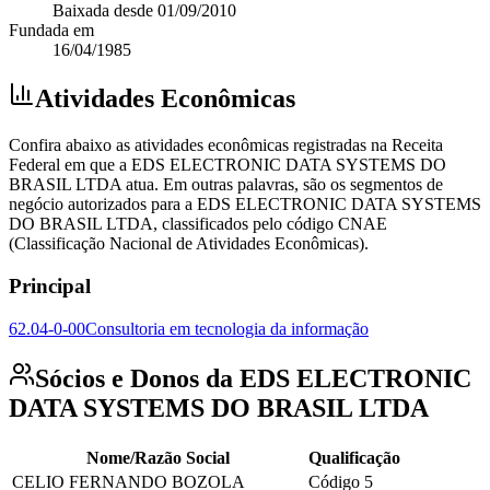
Baixada
desde
01/09/2010
Fundada em
16/04/1985
Atividades Econômicas
Confira abaixo as atividades econômicas registradas na Receita
Federal em que a EDS ELECTRONIC DATA SYSTEMS DO
BRASIL LTDA atua. Em outras palavras, são os segmentos de
negócio autorizados para a EDS ELECTRONIC DATA SYSTEMS
DO BRASIL LTDA, classificados pelo código CNAE
(Classificação Nacional de Atividades Econômicas).
Principal
62.04-0-00
Consultoria em tecnologia da informação
Sócios e Donos da EDS ELECTRONIC
DATA SYSTEMS DO BRASIL LTDA
Nome/Razão Social
Qualificação
CELIO FERNANDO BOZOLA
Código 5