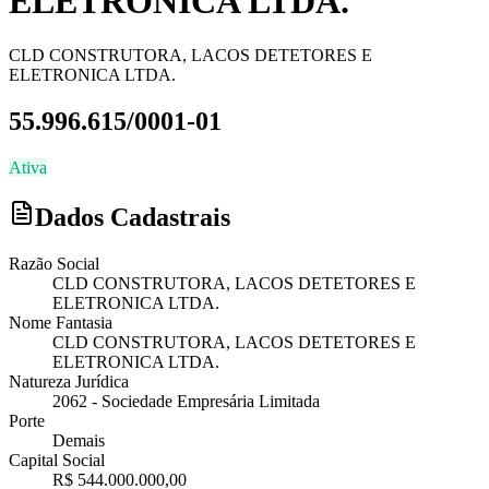
ELETRONICA LTDA.
CLD CONSTRUTORA, LACOS DETETORES E
ELETRONICA LTDA.
55.996.615/0001-01
Ativa
Dados Cadastrais
Razão Social
CLD CONSTRUTORA, LACOS DETETORES E
ELETRONICA LTDA.
Nome Fantasia
CLD CONSTRUTORA, LACOS DETETORES E
ELETRONICA LTDA.
Natureza Jurídica
2062
-
Sociedade Empresária Limitada
Porte
Demais
Capital Social
R$ 544.000.000,00