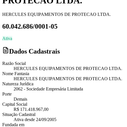
PROTECAO LTDA.
HERCULES EQUIPAMENTOS DE PROTECAO LTDA.
60.042.686/0001-05
Ativa
Dados Cadastrais
Razão Social
HERCULES EQUIPAMENTOS DE PROTECAO LTDA.
Nome Fantasia
HERCULES EQUIPAMENTOS DE PROTECAO LTDA.
Natureza Jurídica
2062
-
Sociedade Empresária Limitada
Porte
Demais
Capital Social
R$ 171.418.967,00
Situação Cadastral
Ativa
desde
24/09/2005
Fundada em