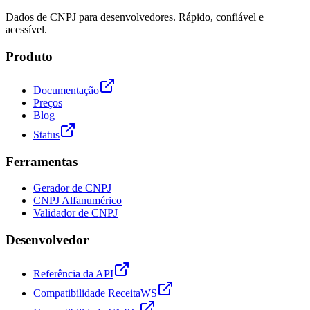
Dados de CNPJ para desenvolvedores. Rápido, confiável e
acessível.
Produto
Documentação
Preços
Blog
Status
Ferramentas
Gerador de CNPJ
CNPJ Alfanumérico
Validador de CNPJ
Desenvolvedor
Referência da API
Compatibilidade ReceitaWS