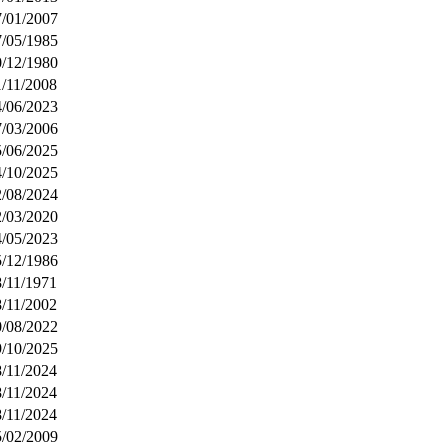
7/01/2007
7/05/1985
0/12/1980
1/11/2008
4/06/2023
7/03/2006
5/06/2025
4/10/2025
2/08/2024
2/03/2020
4/05/2023
5/12/1986
8/11/1971
8/11/2002
0/08/2022
9/10/2025
8/11/2024
8/11/2024
8/11/2024
5/02/2009