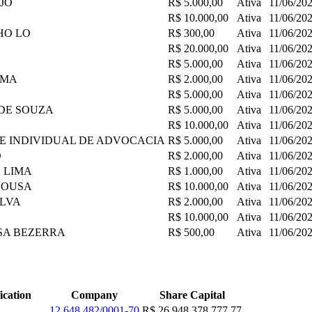
UJO
R$ 5.000,00
Ativa
11/06/20
R$ 10.000,00
Ativa
11/06/20
HO LO
R$ 300,00
Ativa
11/06/20
R$ 20.000,00
Ativa
11/06/20
R$ 5.000,00
Ativa
11/06/20
IMA
R$ 2.000,00
Ativa
11/06/20
R$ 5.000,00
Ativa
11/06/20
 DE SOUZA
R$ 5.000,00
Ativa
11/06/20
R$ 10.000,00
Ativa
11/06/20
DE INDIVIDUAL DE ADVOCACIA
R$ 5.000,00
Ativa
11/06/20
O
R$ 2.000,00
Ativa
11/06/20
E LIMA
R$ 1.000,00
Ativa
11/06/20
SOUSA
R$ 10.000,00
Ativa
11/06/20
ILVA
R$ 2.000,00
Ativa
11/06/20
R$ 10.000,00
Ativa
11/06/20
USA BEZERRA
R$ 500,00
Ativa
11/06/20
ication
Company
Share Capital
12.648.482/0001-70
R$ 26.948.378.777,77