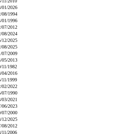
3/11/2010
3/01/2026
2/08/1994
4/01/1996
2/07/2012
2/08/2024
5/12/2025
2/08/2025
1/07/2009
4/05/2013
0/11/1982
8/04/2016
5/11/1999
2/02/2022
5/07/1990
3/03/2021
7/06/2023
9/07/2000
8/12/2025
7/08/2012
8/11/2006