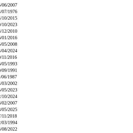
5/06/2007
4/07/1976
4/10/2015
9/10/2023
3/12/2010
6/01/2016
5/05/2008
4/04/2024
9/11/2016
6/05/1993
0/09/1991
1/06/1987
4/03/2002
5/05/2023
2/10/2024
8/02/2007
8/05/2025
7/11/2018
2/03/1994
3/08/2022