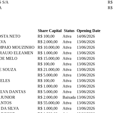
 S/A
R$
A
R$
Share Capital
Status
Opening Date
COSTA NETO
R$ 100,00
Ativa
14/06/2026
LVA
R$ 2.000,00
Ativa
13/06/2026
AMPAIO MOUZINHO
R$ 10.000,00
Ativa
13/06/2026
 ARAUJO ELEAMEN
R$ 1.000,00
Ativa
13/06/2026
 DE MELO
R$ 15.000,00
Ativa
13/06/2026
R$ 100,00
Ativa
13/06/2026
DE SOUZA
R$ 21.000,00
Ativa
13/06/2026
R$ 5.000,00
Ativa
13/06/2026
DELES
R$ 100,00
Ativa
13/06/2026
R$ 1.000,00
Ativa
13/06/2026
SILVA DANTAS
R$ 5.000,00
Ativa
13/06/2026
 JUNIOR
R$ 2.000,00
Baixada
13/06/2026
SANTOS
R$ 55.000,00
Ativa
13/06/2026
 DA SILVA
R$ 1.000,00
Ativa
13/06/2026