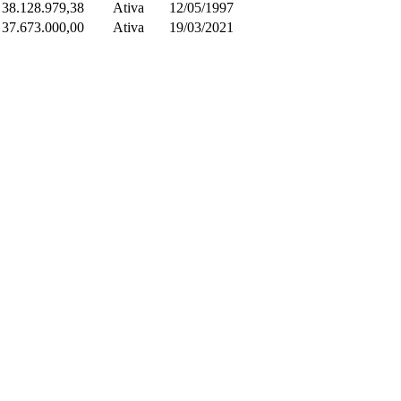
 38.128.979,38
Ativa
12/05/1997
 37.673.000,00
Ativa
19/03/2021