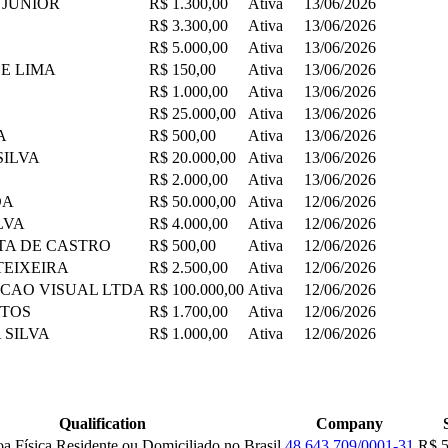
 JUNIOR
R$ 1.300,00
Ativa
13/06/2026
R$ 3.300,00
Ativa
13/06/2026
R$ 5.000,00
Ativa
13/06/2026
DE LIMA
R$ 150,00
Ativa
13/06/2026
R$ 1.000,00
Ativa
13/06/2026
R$ 25.000,00
Ativa
13/06/2026
A
R$ 500,00
Ativa
13/06/2026
SILVA
R$ 20.000,00
Ativa
13/06/2026
R$ 2.000,00
Ativa
13/06/2026
DA
R$ 50.000,00
Ativa
12/06/2026
LVA
R$ 4.000,00
Ativa
12/06/2026
ITA DE CASTRO
R$ 500,00
Ativa
12/06/2026
TEIXEIRA
R$ 2.500,00
Ativa
12/06/2026
CAO VISUAL LTDA
R$ 100.000,00
Ativa
12/06/2026
NTOS
R$ 1.700,00
Ativa
12/06/2026
 SILVA
R$ 1.000,00
Ativa
12/06/2026
Qualification
Company
oa Física Residente ou Domiciliado no Brasil
48.643.709/0001-31
R$ 5