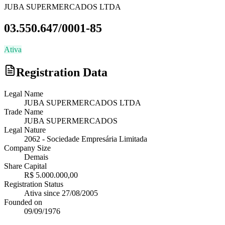
JUBA SUPERMERCADOS LTDA
03.550.647/0001-85
Ativa
Registration Data
Legal Name
JUBA SUPERMERCADOS LTDA
Trade Name
JUBA SUPERMERCADOS
Legal Nature
2062
-
Sociedade Empresária Limitada
Company Size
Demais
Share Capital
R$ 5.000.000,00
Registration Status
Ativa
since
27/08/2005
Founded on
09/09/1976