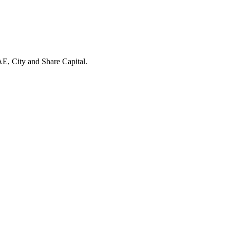
E, City and Share Capital.